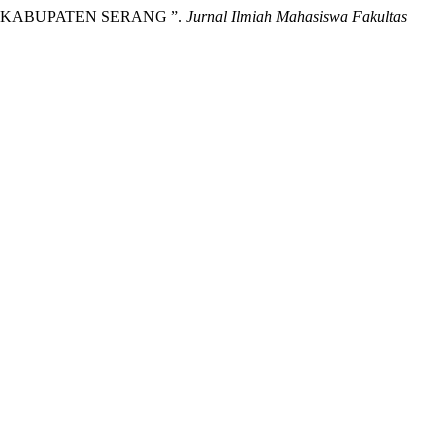
AS KABUPATEN SERANG ”.
Jurnal Ilmiah Mahasiswa Fakultas