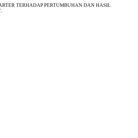
BIOSTARTER TERHADAP PERTUMBUHAN DAN HASIL
.