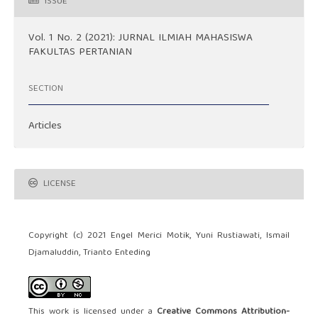
ISSUE
Vol. 1 No. 2 (2021): JURNAL ILMIAH MAHASISWA
FAKULTAS PERTANIAN
SECTION
Articles
LICENSE
Copyright (c) 2021 Engel Merici Motik, Yuni Rustiawati, Ismail
Djamaluddin, Trianto Enteding
This work is licensed under a
Creative Commons Attribution-