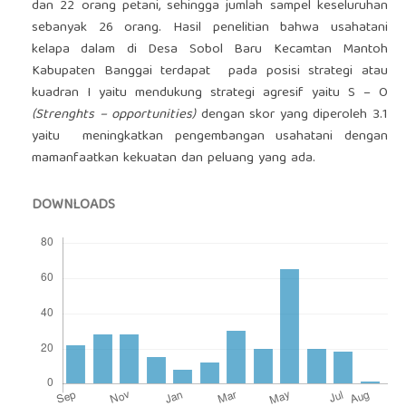
dan 22 orang petani, sehingga jumlah sampel keseluruhan
sebanyak 26 orang. Hasil penelitian bahwa usahatani
kelapa dalam di Desa Sobol Baru Kecamtan Mantoh
Kabupaten Banggai terdapat pada posisi strategi atau
kuadran I yaitu mendukung strategi agresif yaitu S – O
(Strenghts – opportunities)
dengan skor yang diperoleh 3.1
yaitu meningkatkan pengembangan usahatani dengan
mamanfaatkan kekuatan dan peluang yang ada.
DOWNLOADS