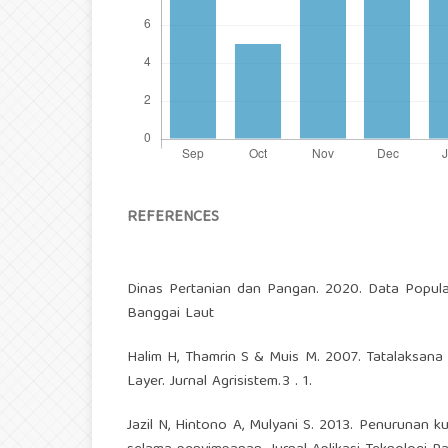
REFERENCES
Dinas Pertanian dan Pangan. 2020. Data Popul
Banggai Laut
Halim H, Thamrin S & Muis M. 2007. Tatalaksan
Layer. Jurnal Agrisistem.3 . 1.
Jazil N, Hintono A, Mulyani S. 2013. Penurunan 