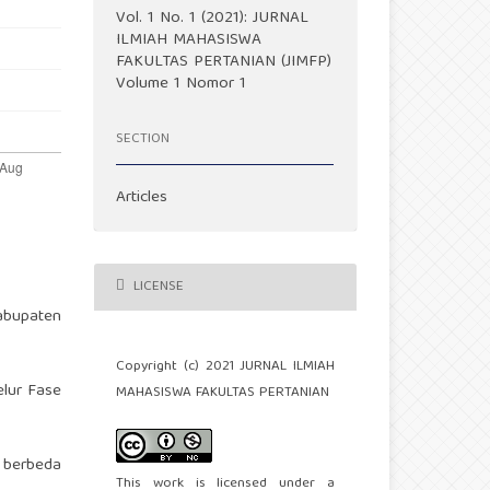
Vol. 1 No. 1 (2021): JURNAL
ILMIAH MAHASISWA
FAKULTAS PERTANIAN (JIMFP)
Volume 1 Nomor 1
SECTION
Articles
LICENSE
abupaten
Copyright (c) 2021 JURNAL ILMIAH
elur Fase
MAHASISWA FAKULTAS PERTANIAN
g berbeda
This work is licensed under a